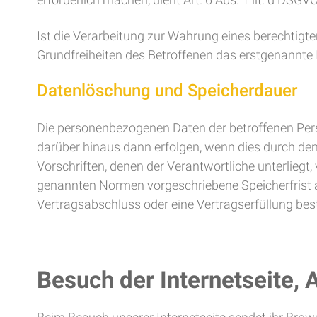
Ist die Verarbeitung zur Wahrung eines berechtigte
Grundfreiheiten des Betroffenen das erstgenannte In
Datenlöschung und Speicherdauer
Die personenbezogenen Daten der betroffenen Pers
darüber hinaus dann erfolgen, wenn dies durch de
Vorschriften, denen der Verantwortliche unterlieg
genannten Normen vorgeschriebene Speicherfrist abl
Vertragsabschluss oder eine Vertragserfüllung bes
Besuch der Internetseite, 