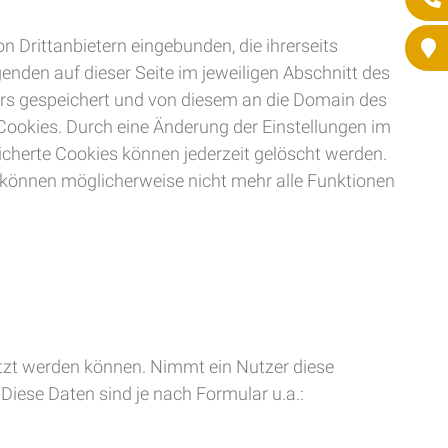
on Drittanbietern eingebunden, die ihrerseits
enden auf dieser Seite im jeweiligen Abschnitt des
ers gespeichert und von diesem an die Domain des
n Cookies. Durch eine Änderung der Einstellungen im
icherte Cookies können jederzeit gelöscht werden.
t, können möglicherweise nicht mehr alle Funktionen
utzt werden können. Nimmt ein Nutzer diese
Diese Daten sind je nach Formular u.a.: