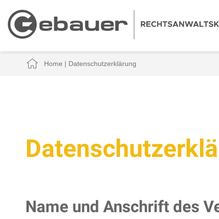
Home
|
Datenschutzerklärung
Datenschutzerkl
Name und Anschrift des V