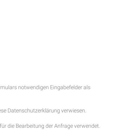
mulars notwendigen Eingabefelder als
iese Datenschutzerklärung verwiesen.
für die Bearbeitung der Anfrage verwendet.