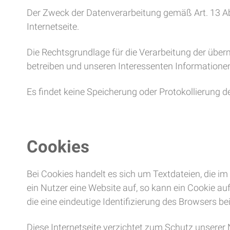
Der Zweck der Datenverarbeitung gemäß Art. 13 Abs.
Internetseite.
Die Rechtsgrundlage für die Verarbeitung der übermit
betreiben und unseren Interessenten Informationen
Es findet keine Speicherung oder Protokollierung de
Cookies
Bei Cookies handelt es sich um Textdateien, die 
ein Nutzer eine Website auf, so kann ein Cookie a
die eine eindeutige Identifizierung des Browsers b
Diese Internetseite verzichtet zum Schutz unserer 