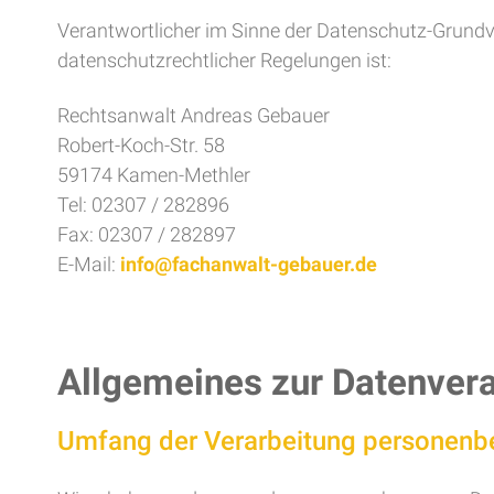
Verantwortlicher im Sinne der Datenschutz-Grundv
datenschutzrechtlicher Regelungen ist:
Rechtsanwalt Andreas Gebauer
Robert-Koch-Str. 58
59174 Kamen-Methler
Tel: 02307 / 282896
Fax: 02307 / 282897
E-Mail:
info@fachanwalt-gebauer.de
Allgemeines zur Datenver
Umfang der Verarbeitung personenb