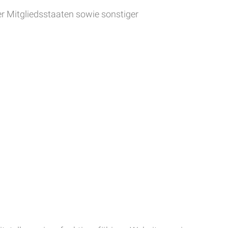
r Mitgliedsstaaten sowie sonstiger