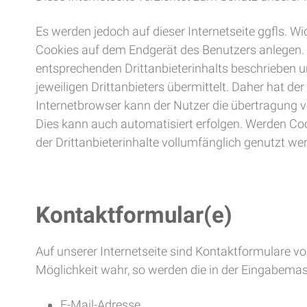
Es werden jedoch auf dieser Internetseite ggfls. Wi
Cookies auf dem Endgerät des Benutzers anlegen. Is
entsprechenden Drittanbieterinhalts beschrieben 
jeweiligen Drittanbieters übermittelt. Daher hat d
Internetbrowser kann der Nutzer die übertragung v
Dies kann auch automatisiert erfolgen. Werden Cook
der Drittanbieterinhalte vollumfänglich genutzt we
Kontaktformular(e)
Auf unserer Internetseite sind Kontaktformulare v
Möglichkeit wahr, so werden die in der Eingabemas
E-Mail-Adresse