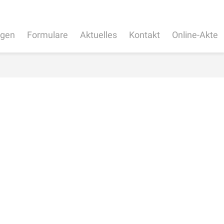
ngen
Formulare
Aktuelles
Kontakt
Online-Akte