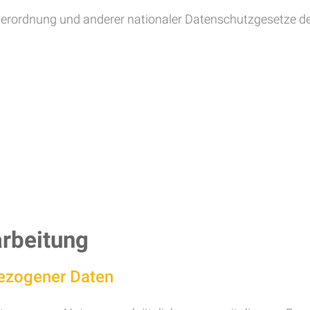
erordnung und anderer nationaler Datenschutzgesetze de
arbeitung
ezogener Daten