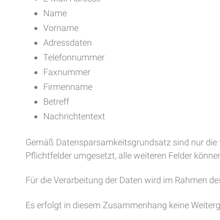
Name
Vorname
Adressdaten
Telefonnummer
Faxnummer
Firmenname
Betreff
Nachrichtentext
Gemäß Datensparsamkeitsgrundsatz sind nur die f
Pflichtfelder umgesetzt, alle weiteren Felder könne
Für die Verarbeitung der Daten wird im Rahmen de
Es erfolgt in diesem Zusammenhang keine Weitergab